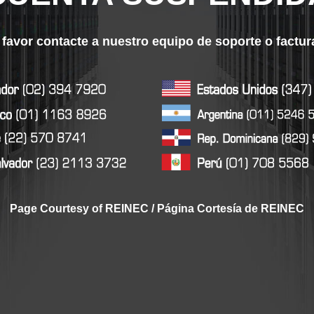
 favor contacte a nuestro equipo de soporte o factu
Page Courtesy of REINEC / Página Cortesía de REINEC