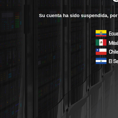
Su cuenta ha sido suspendida, por