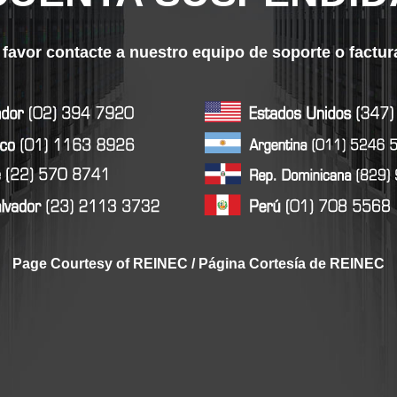
 favor contacte a nuestro equipo de soporte o factu
Page Courtesy of REINEC / Página Cortesía de REINEC