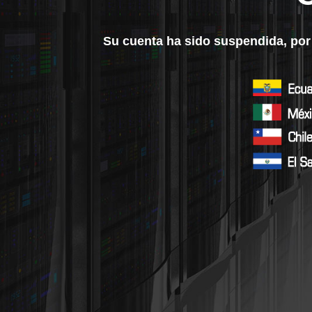
Su cuenta ha sido suspendida, por